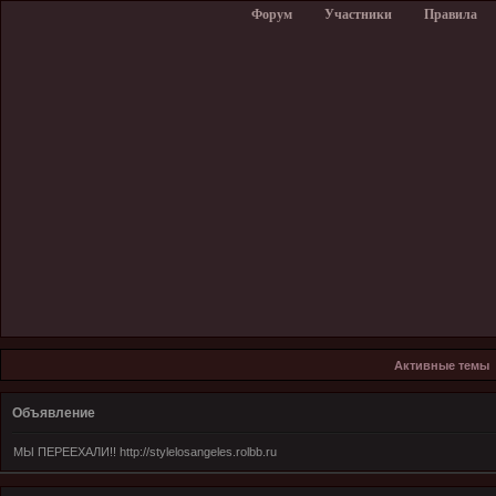
Форум
Участники
Правила
Активные темы
Объявление
МЫ ПЕРЕЕХАЛИ!! http://stylelosangeles.rolbb.ru