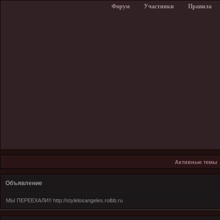
Форум
Участники
Правила
Активные темы
Объявление
МЫ ПЕРЕЕХАЛИ!! http://stylelosangeles.rolbb.ru