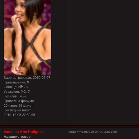
Зарегистрирован
: 2010-02-07
Приглашений:
0
Сообщений:
75
Уважение:
[+0/-0]
Позитив:
[+0/-0]
Провел на форуме:
20 часов 55 минут
Последний визит:
2010-12-08 22:30:58
Vanessa Ann Hudgens
Поделиться
2010-04-20 23:11:05
Администратор