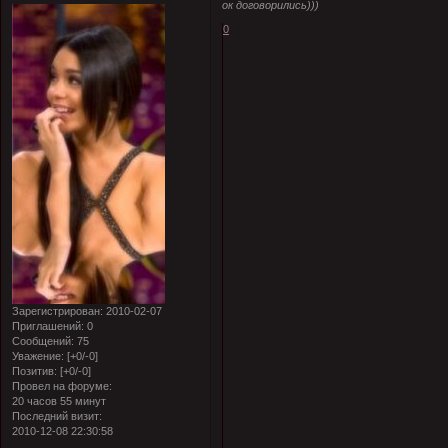
ок договорились)))
0
Зарегистрирован
: 2010-02-07
Приглашений:
0
Сообщений:
75
Уважение:
[+0/-0]
Позитив:
[+0/-0]
Провел на форуме:
20 часов 55 минут
Последний визит:
2010-12-08 22:30:58