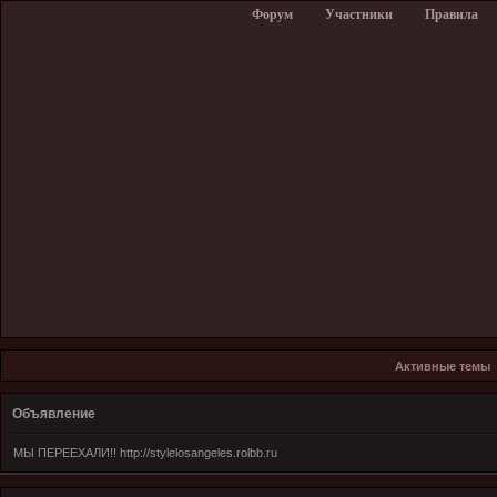
Форум
Участники
Правила
Активные темы
Объявление
МЫ ПЕРЕЕХАЛИ!! http://stylelosangeles.rolbb.ru