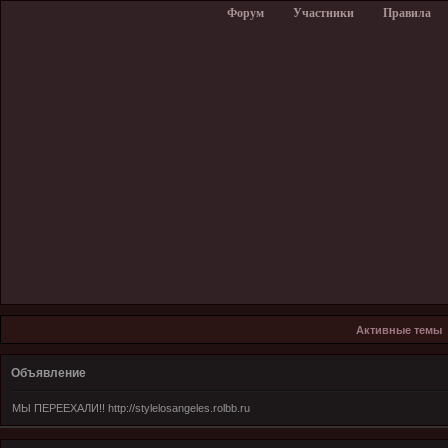
Форум
Участники
Правила
Активные темы
Объявление
МЫ ПЕРЕЕХАЛИ!! http://stylelosangeles.rolbb.ru