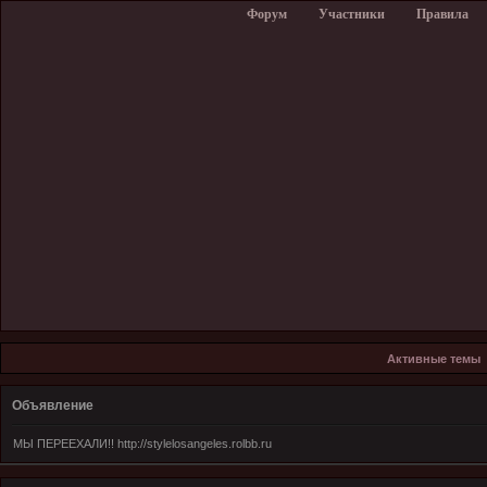
Форум
Участники
Правила
Активные темы
Объявление
МЫ ПЕРЕЕХАЛИ!! http://stylelosangeles.rolbb.ru