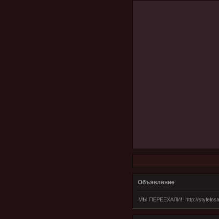
Объявление
МЫ ПЕРЕЕХАЛИ!! http://stylelosa