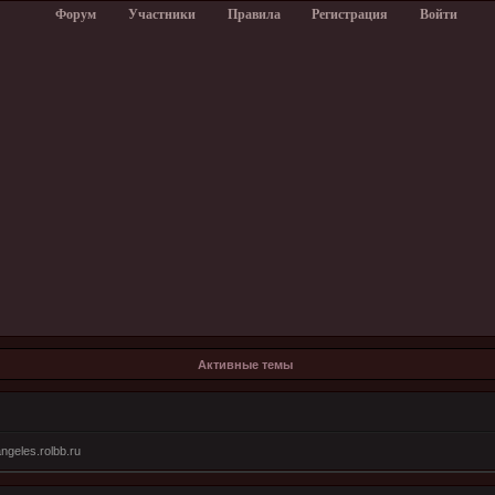
Форум
Участники
Правила
Регистрация
Войти
Активные темы
ngeles.rolbb.ru