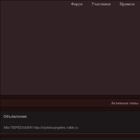
Форум
Участники
Правила
Активные темы
Объявление
МЫ ПЕРЕЕХАЛИ!! http://stylelosangeles.rolbb.ru