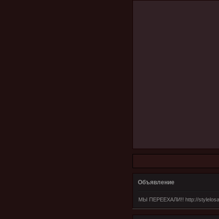
Объявление
МЫ ПЕРЕЕХАЛИ!! http://stylelosa