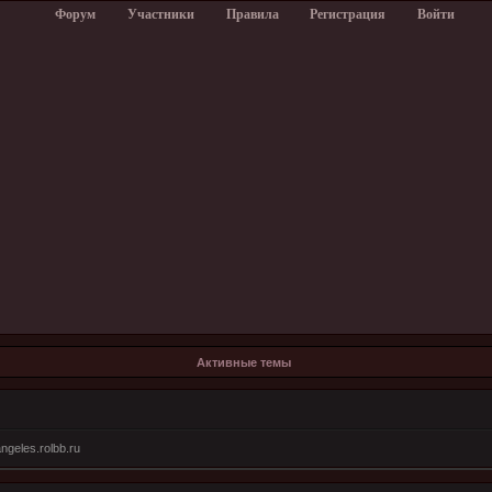
Форум
Участники
Правила
Регистрация
Войти
Активные темы
ngeles.rolbb.ru