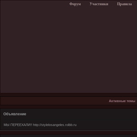
Форум
Участники
Правила
Активные темы
Объявление
МЫ ПЕРЕЕХАЛИ!! http://stylelosangeles.rolbb.ru