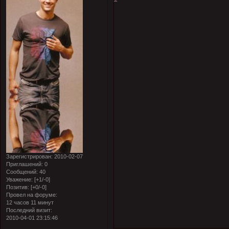
Зарегистрирован
: 2010-02-07
Приглашений:
0
Сообщений:
40
Уважение:
[+1/-0]
Позитив:
[+0/-0]
Провел на форуме:
12 часов 11 минут
Последний визит:
2010-04-01 23:15:46