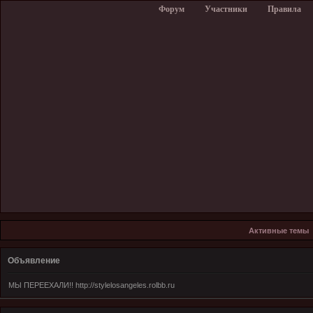
Форум
Участники
Правила
Активные темы
Объявление
МЫ ПЕРЕЕХАЛИ!! http://stylelosangeles.rolbb.ru