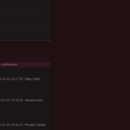
 сообщение
-04-20 22:17:55
Hilary Duff
-02-07 19:18:30
Vanessa Ann
-01-29 18:39:22
Phoebe Tonkin