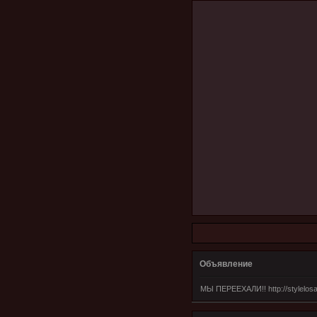
Объявление
МЫ ПЕРЕЕХАЛИ!! http://stylelosa