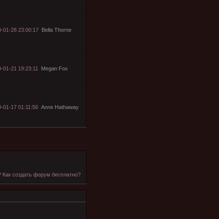
-01-28 23:00:17
Bella Thorne
-01-21 19:23:11
Megan Fox
-01-17 01:11:56
Anne Hathaway