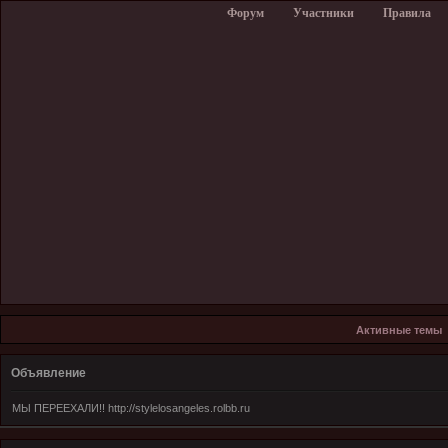
Форум
Участники
Правила
Активные темы
Объявление
МЫ ПЕРЕЕХАЛИ!! http://stylelosangeles.rolbb.ru